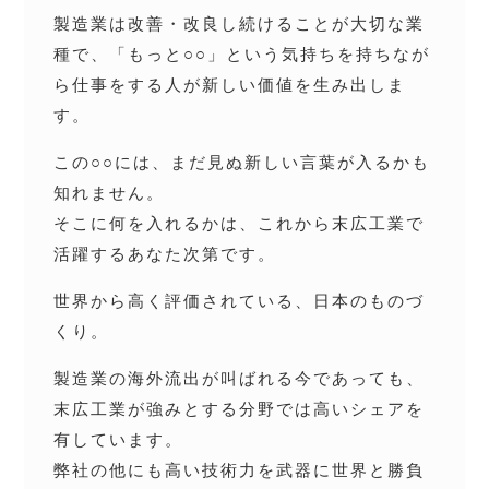
製造業は改善・改良し続けることが大切な業
種で、「もっと○○」という気持ちを持ちなが
ら仕事をする人が新しい価値を生み出しま
す。
この○○には、まだ見ぬ新しい言葉が入るかも
知れません。
そこに何を入れるかは、これから末広工業で
活躍するあなた次第です。
世界から高く評価されている、日本のものづ
くり。
製造業の海外流出が叫ばれる今であっても、
末広工業が強みとする分野では高いシェアを
有しています。
弊社の他にも高い技術力を武器に世界と勝負