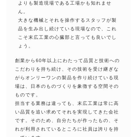
よりも製造現場である工場かも知れませ
ん。
大きな機械とそれを操作するスタッフが製
品を生み出し続けている現場なので、これ
こそ末広工業の心臓部と言っても良いでし
ょう。
創業から60年以上にわたって品質と技術への
こだわりを持ち続け、その技術を受け継ぎな
がらオンリーワンの製品を作り続けている現
場は、日本のものづくりを象徴する空間その
ものです。
担当する業務は違っても、末広工業は常に高
い品質を追い求めてそれを実現してきた会社
です。そのため、自分たちが作ったもの、そ
れが利用されているところに社員は誇りを持