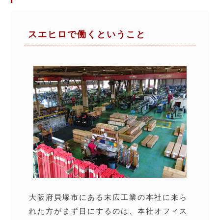
スエヒロで働くということ
大阪府貝塚市にある末広工業の本社に来ら
れた方がまず目にするのは、本社オフィス