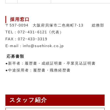
採用窓口
〒597-0094 大阪府貝塚市二色南町7-13 総務部
TEL：072ｰ431ｰ6121（代表）
FAX：072ｰ433ｰ3319
E-mail：info@suehirok.co.jp
応募書類
●新卒者：履歴書・成績証明書・卒業見込証明書
●中途採用者：履歴書・職務経歴書
スタッフ紹介