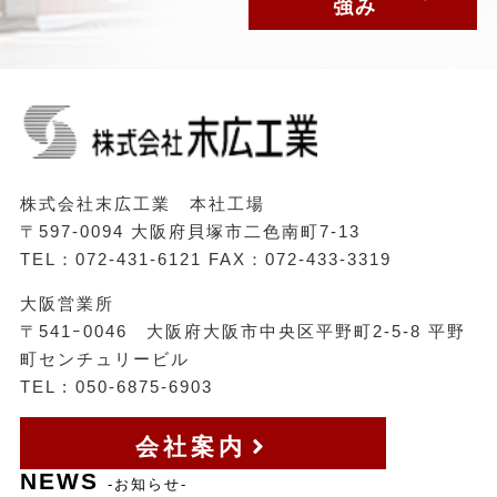
強み
株式会社末広工業 本社工場
〒597-0094 大阪府貝塚市二色南町7-13
TEL：072-431-6121 FAX：072-433-3319
大阪営業所
〒541ｰ0046 大阪府大阪市中央区平野町2-5-8 平野
町センチュリービル
TEL : 050-6875-6903
会社案内
NEWS
-お知らせ-