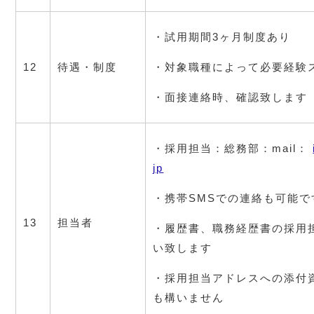
・試用期間3ヶ月制度あり
12
待遇・制度
・対象職種によって必要経験
・面接連絡時、確認致します
・採用担当：総務部：mail： 
jp
・携帯SMSでの連絡も可能で
13
担当者
・履歴書、職務経歴書の採用
い致します
・採用担当アドレスへの添付
も構いません