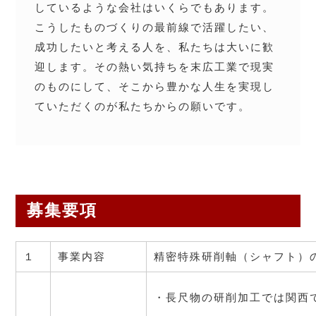
しているような会社はいくらでもあります。
こうしたものづくりの最前線で活躍したい、
成功したいと考える人を、私たちは大いに歓
迎します。その熱い気持ちを末広工業で現実
のものにして、そこから豊かな人生を実現し
ていただくのが私たちからの願いです。
募集要項
１
事業内容
精密特殊研削軸（シャフト）
・長尺物の研削加工では関西