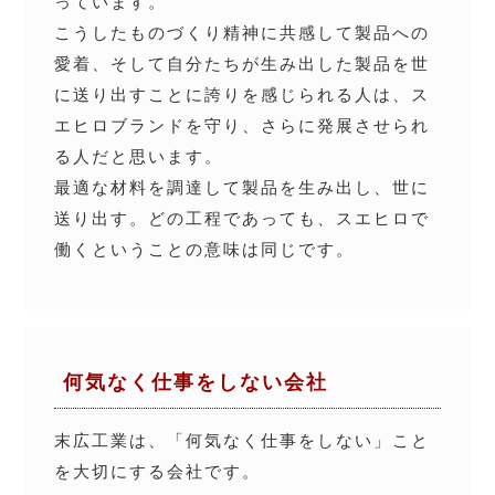
っています。
こうしたものづくり精神に共感して製品への
愛着、そして自分たちが生み出した製品を世
に送り出すことに誇りを感じられる人は、ス
エヒロブランドを守り、さらに発展させられ
る人だと思います。
最適な材料を調達して製品を生み出し、世に
送り出す。どの工程であっても、スエヒロで
働くということの意味は同じです。
何気なく仕事をしない会社
末広工業は、「何気なく仕事をしない」こと
を大切にする会社です。