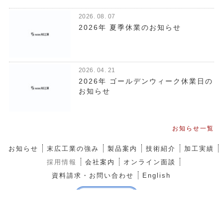
2026. 08. 07
2026年 夏季休業のお知らせ
2026. 04. 21
2026年 ゴールデンウィーク休業日の
お知らせ
お知らせ一覧
お知らせ
末広工業の強み
製品案内
技術紹介
加工実績
採用情報
会社案内
オンライン面談
資料請求・お問い合わせ
English